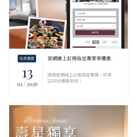
官網線上訂房指定專案享優惠
住房優惠
13
透過官網線上訂房指定專案，可享
$100元優惠折扣！
02 / 2026