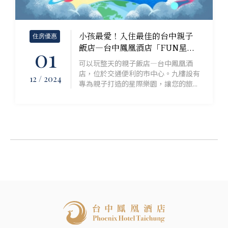
小孩最愛！入住最佳的台中親子
住房優惠
飯店—台中鳳凰酒店「FUN星...
01
可以玩整天的親子飯店—台中鳳凰酒
店，位於交通便利的市中心。九樓設有
12 / 2024
專為親子打造的星際樂園，讓您的旅...