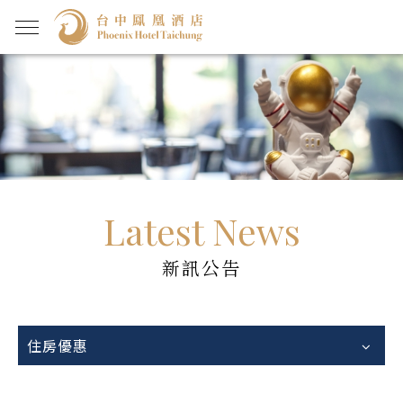
Latest News
新訊公告
住房優惠