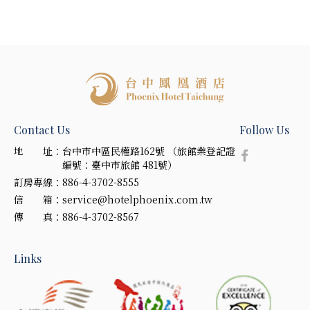
Contact Us
Follow Us
地 址：
台中市中區民權路162號 （旅館業登記證
編號：臺中市旅館 481號）
訂房專線：
886-4-3702-8555
信 箱：
service@hotelphoenix.com.tw
傳 真：
886-4-3702-8567
Links