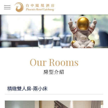
Our Rooms
房型介紹
精緻雙人房-兩小床