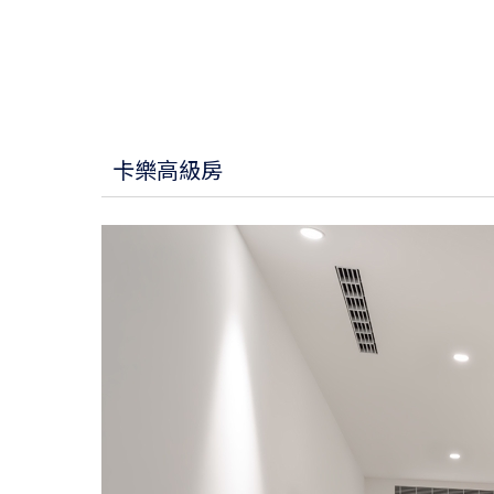
卡樂高級房