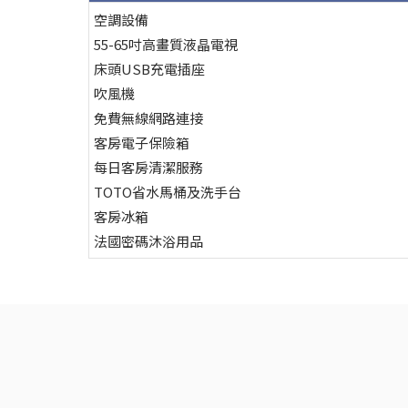
空調設備
55-65吋高畫質液晶電視
床頭USB充電插座
吹風機
免費無線網路連接
客房電子保險箱
每日客房清潔服務
TOTO省水馬桶及洗手台
客房冰箱
法國密碼沐浴用品