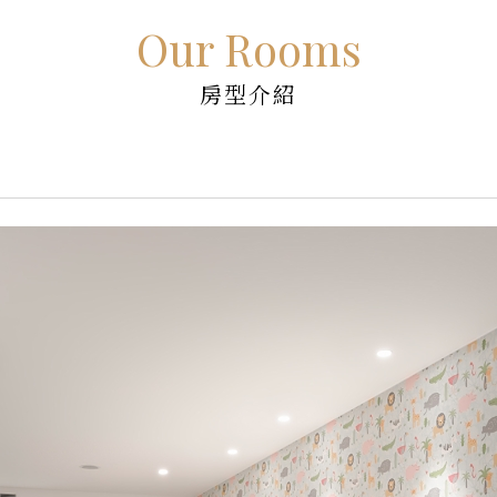
Our Rooms
房型介紹