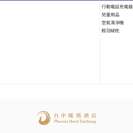
行動電話充電器
兒童用品
空氣清淨機
輕羽絨枕