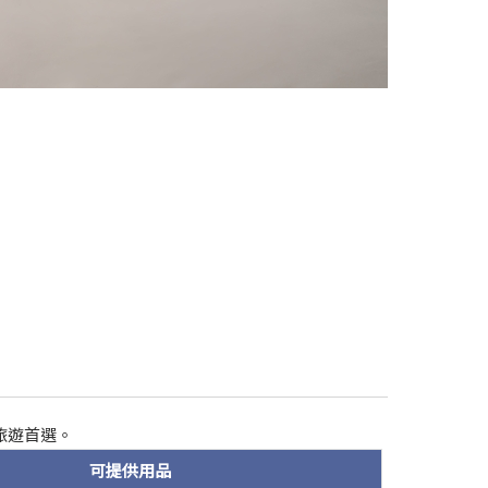
旅遊首選。
可提供用品