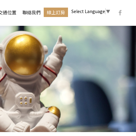
Select Language
▼
交通位置
聯絡我們
線上訂房