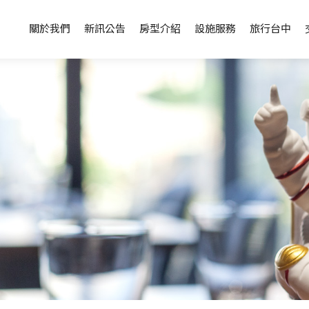
關於我們
新訊公告
房型介紹
設施服務
旅行台中